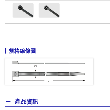
規格線條圖
產品資訊