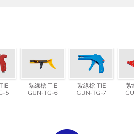
TIE
紮線槍 TIE
紮線槍 TIE
紮線
G-5
GUN-TG-6
GUN-TG-7
GU