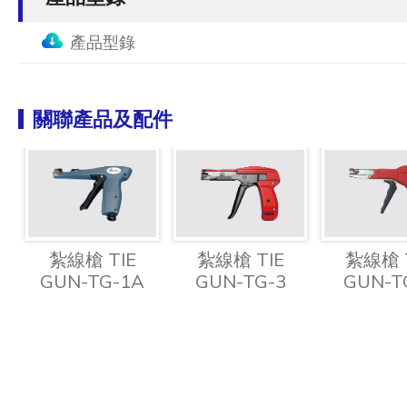
產品型錄
關聯產品及配件
紮線槍 TIE
紮線槍 TIE
紮線槍 
GUN-TG-1A
GUN-TG-3
GUN-T