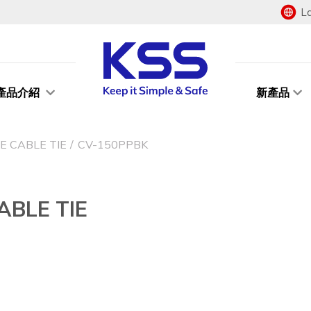
L
產品介紹
新產品
 CABLE TIE
CV-150PPBK
BLE TIE