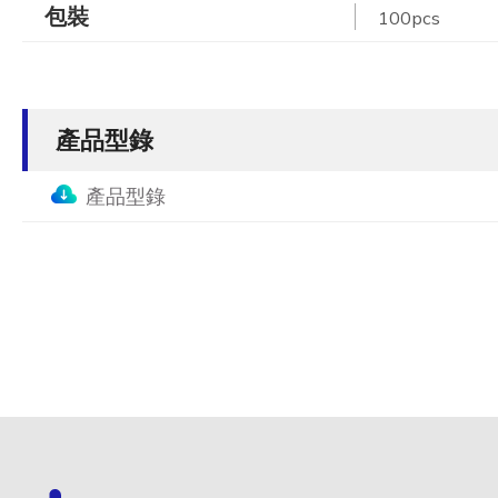
包裝
100pcs
產品型錄
產品型錄