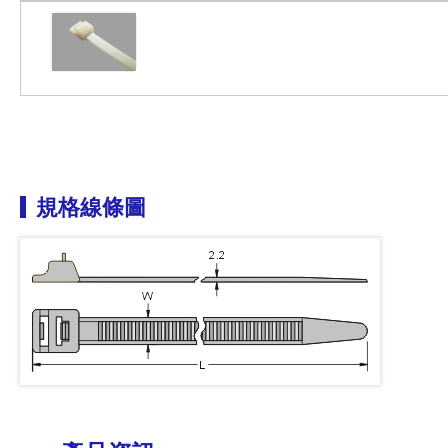
規格線條圖