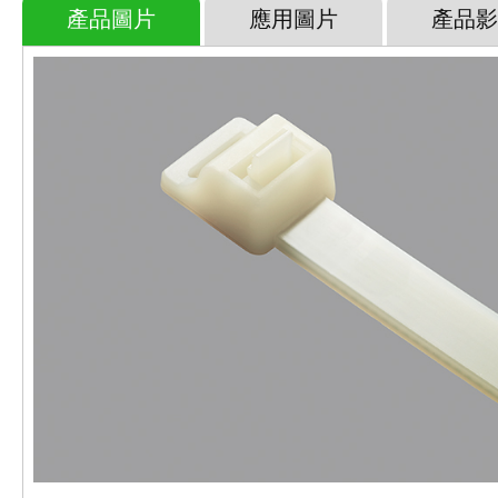
產品圖片
應用圖片
產品影