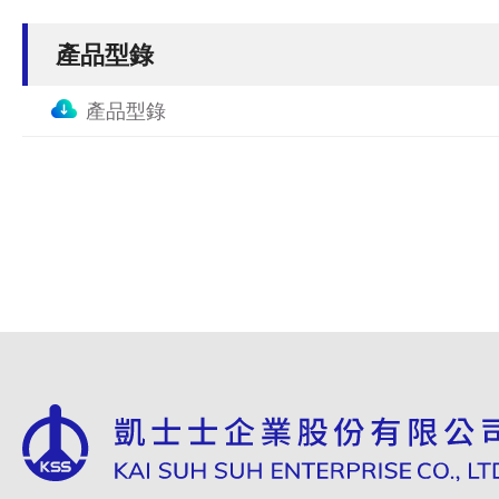
產品型錄
產品型錄