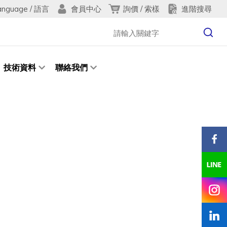
anguage / 語言
詢價 / 索樣
進階搜尋
會員中心
技術資料
聯絡我們