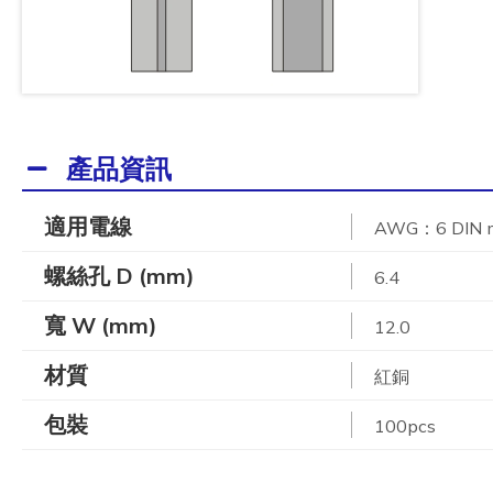
產品資訊
適用電線
AWG：6 DIN
螺絲孔 D (mm)
6.4
寬 W (mm)
12.0
材質
紅銅
包裝
100pcs