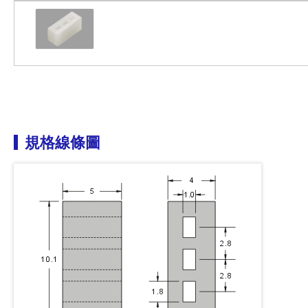
規格線條圖