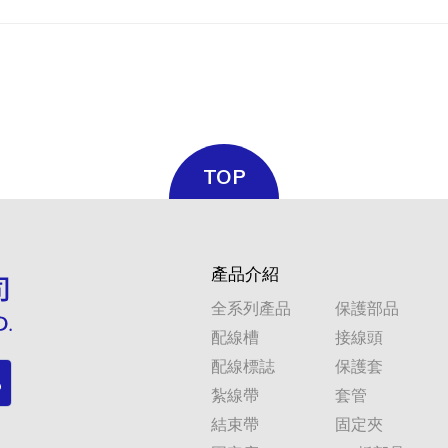
TOP
產品介紹
全系列產品
保護部品
配線槽
接線頭
配線標誌
保護套
紮線帶
套管
結束帶
固定夾