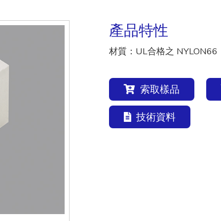
產品特性
材質：UL合格之 NYLON6
索取樣品
技術資料