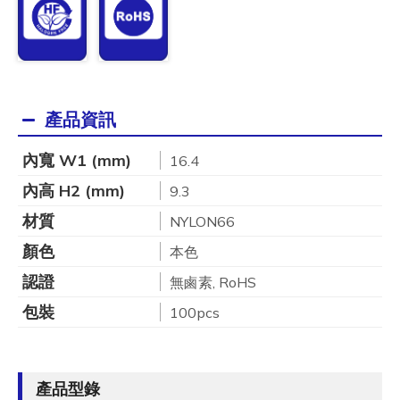
產品資訊
內寬 W1 (mm)
16.4
內高 H2 (mm)
9.3
材質
NYLON66
顏色
本色
認證
無鹵素, RoHS
包裝
100pcs
產品型錄