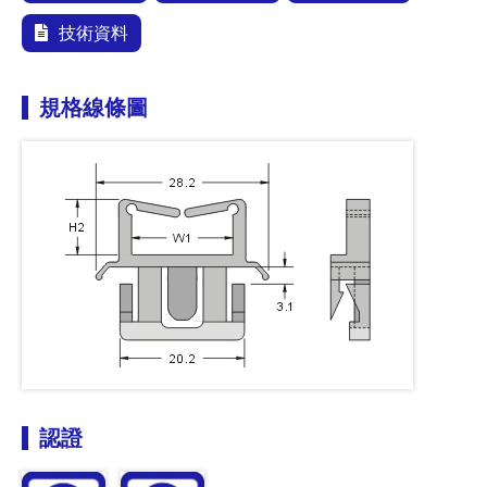
技術資料
規格線條圖
認證