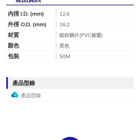
內徑 I.D. (mm)
12.6
外徑 O.D. (mm)
16.2
材質
鍍鋅鋼片(PVC被覆)
顏色
黑色
包裝
50M
產品型錄
產品型錄