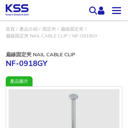
首頁
產品介紹
固定夾
扁線固定夾
扁線固定夾 NAIL CABLE CLIP
NF-0918GY
扁線固定夾 NAIL CABLE CLIP
NF-0918GY
產品圖片