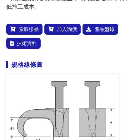
低施工成本。
索取樣品
加入詢價
產品型錄
技術資料
規格線條圖