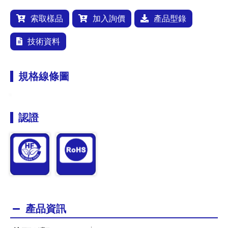
索取樣品
加入詢價
產品型錄
技術資料
規格線條圖
認證
產品資訊