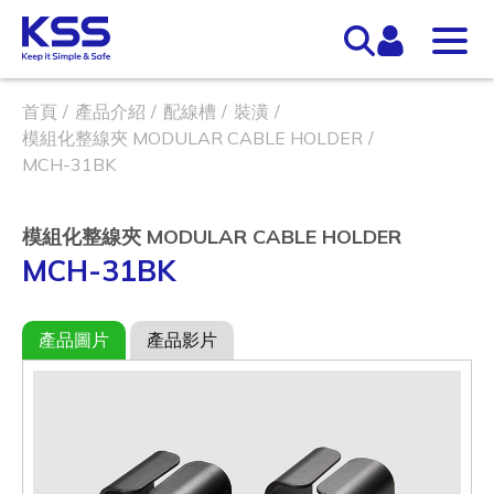
首頁
產品介紹
配線槽
裝潢
模組化整線夾 MODULAR CABLE HOLDER
MCH-31BK
模組化整線夾 MODULAR CABLE HOLDER
MCH-31BK
產品圖片
產品影片