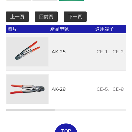
上一頁
回前頁
下一頁
圖片
產品型號
適用端子
AK-25
CE-1、CE-2、C
AK-28
CE-5、CE-8
TOP