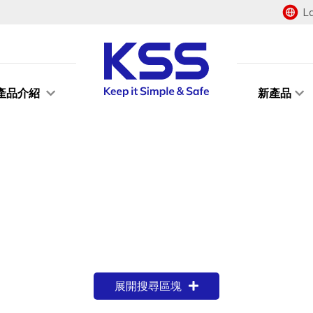
L
產品介紹
新產品
展開搜尋區塊