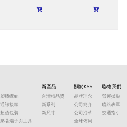
新產品
關於KSS
聯絡我們
塑膠螺絲
台灣精品獎
品牌理念
營運據點
通訊接頭
新系列
公司簡介
聯絡表單
超值包裝
新尺寸
公司沿革
交通指引
壓著端子與工具
全球佈局