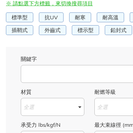
※ 請點選下方標籤，來切換搜尋項目
標準型
抗UV
耐寒
耐高溫
插鞘式
外齒式
標示型
鉛封式
關鍵字
材質
耐燃等級
全選
全選
承受力 lbs/kgf/N
最大束線徑 (mm