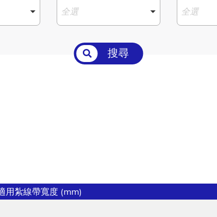
全選
全選
搜尋
適用紮線帶寬度 (mm)