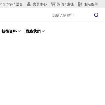
anguage / 語言
詢價 / 索樣
進階搜尋
會員中心
技術資料
聯絡我們