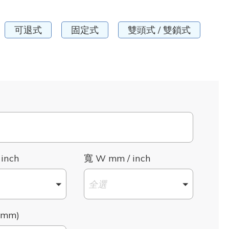
可退式
固定式
雙頭式 / 雙鎖式
 inch
寬 W mm / inch
全選
mm)