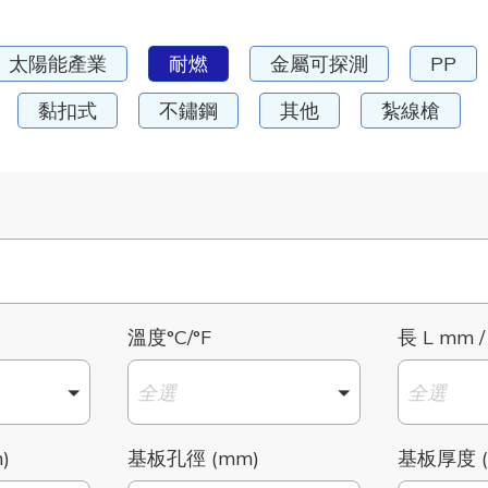
太陽能產業
耐燃
金屬可探測
PP
黏扣式
不鏽鋼
其他
紮線槍
溫度°C/°F
長 L mm /
全選
全選
)
基板孔徑 (mm)
基板厚度 (